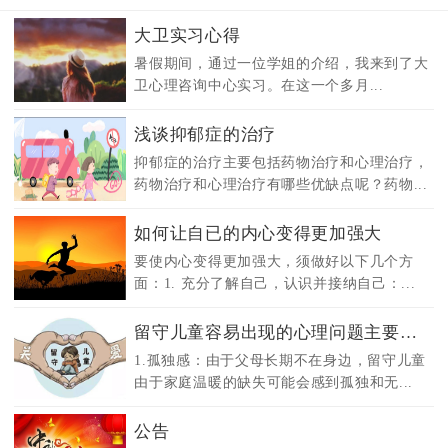
大卫实习心得
暑假期间，通过一位学姐的介绍，我来到了大
卫心理咨询中心实习。在这一个多月...
浅谈抑郁症的治疗
抑郁症的治疗主要包括药物治疗和心理治疗，
药物治疗和心理治疗有哪些优缺点呢？药物...
如何让自已的内心变得更加强大
要使内心变得更加强大，须做好以下几个方
面：1. 充分了解自己，认识并接纳自己：...
留守儿童容易出现的心理问题主要有以...
1.孤独感：由于父母长期不在身边，留守儿童
由于家庭温暖的缺失可能会感到孤独和无...
公告