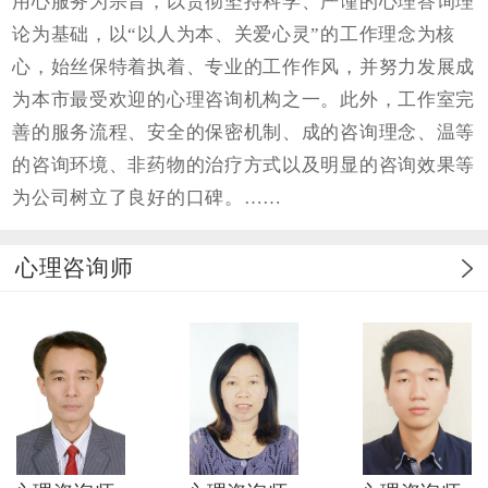
用心服务为宗旨，以贵彻坚持科学、严谨的心理答询理
论为基础，以“以人为本、关爱心灵”的工作理念为核
心，始丝保特着执着、专业的工作作风，并努力发展成
为本市最受欢迎的心理咨询机构之一。此外，工作室完
善的服务流程、安全的保密机制、成的咨询理念、温等
的咨询环境、非药物的治疗方式以及明显的咨询效果等
为公司树立了良好的口碑。……
心理咨询师