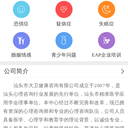
恐惧症
疑病症
失眠症
婚姻情感
青少年问题
EAP企业培训
公司简介
汕头市大卫健康咨询有限公司成立于2007年，是
汕头心理咨询行业发展的先行单位，汕头市精准医学应
用学会理事单位。本中心经过不断完善和改革，现已拥
有资深的心理咨询师和专业的心理咨询队伍，公司人员
具备医学、心理学和教育学的理论背景，以诚信专业，